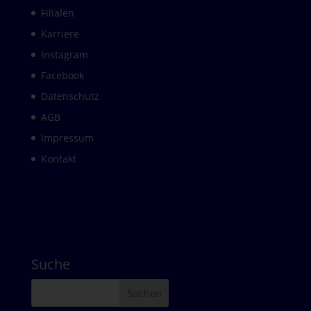
Filialen
Karriere
Instagram
Facebook
Datenschutz
AGB
Impressum
Kontakt
Suche