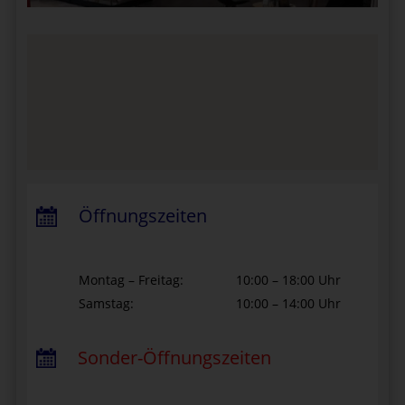
Öffnungszeiten
Montag – Freitag:
10:00 – 18:00 Uhr
Samstag:
10:00 – 14:00 Uhr
Sonder-Öffnungszeiten