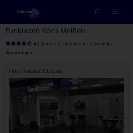
Funkladen Koch Meißen
4.5
Sterne - Basierend auf
115
Kunden-
Bewertungen
Hier findest Du uns