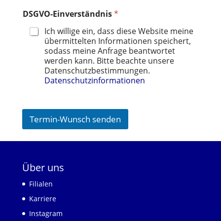
DSGVO-Einverständnis
*
Ich willige ein, dass diese Website meine
übermittelten Informationen speichert,
sodass meine Anfrage beantwortet
werden kann. Bitte beachte unsere
Datenschutzbestimmungen.
Datenschutzinformationen
Termin-Wunsch senden
Über uns
Filialen
Karriere
Instagram