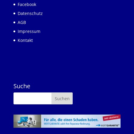
Facebook
Datenschutz
AGB
Impressum
Kontakt
Suche