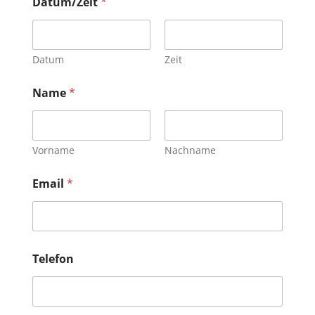
Datum/Zeit
*
Datum
Zeit
Name
*
Vorname
Nachname
Email
*
Telefon