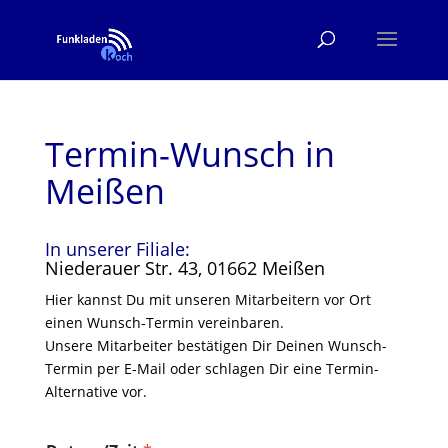
Termin-Wunsch in
Meißen
In unserer Filiale:
Niederauer Str. 43, 01662 Meißen
Hier kannst Du mit unseren Mitarbeitern vor Ort
einen Wunsch-Termin vereinbaren.
Unsere Mitarbeiter bestätigen Dir Deinen Wunsch-
Termin per E-Mail oder schlagen Dir eine Termin-
Alternative vor.