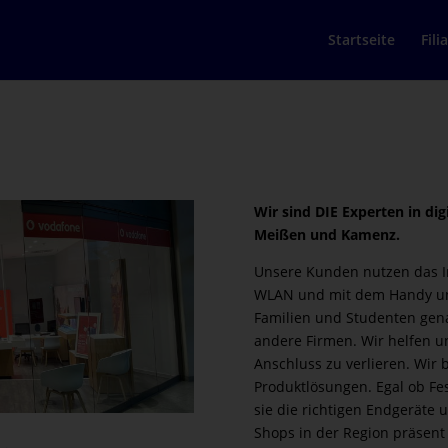
Startseite
Fili
Wir sind DIE Experten in di
Meißen und Kamenz.
Unsere Kunden nutzen das I
WLAN und mit dem Handy un
Familien und Studenten gena
andere Firmen. Wir helfen u
Anschluss zu verlieren. Wir 
Produktlösungen. Egal ob Fe
sie die richtigen Endgeräte 
Shops in der Region präsent 